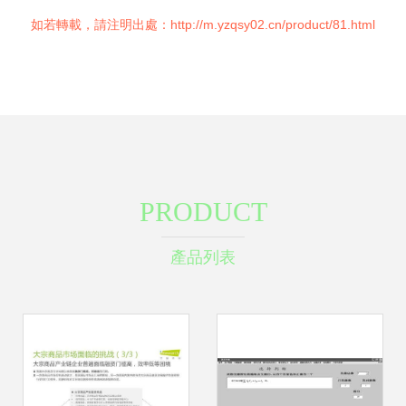
如若轉載，請注明出處：http://m.yzqsy02.cn/product/81.html
PRODUCT
產品列表